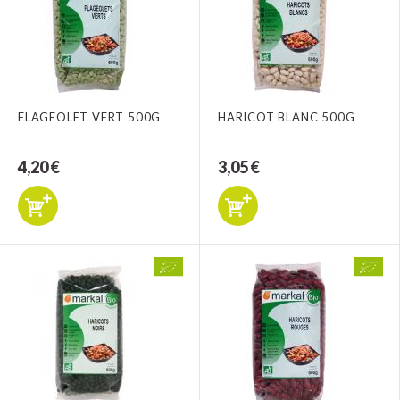
FLAGEOLET VERT 500G
HARICOT BLANC 500G
4,20 €
3,05 €