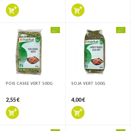
POIS CASSE VERT 500G
SOJA VERT 500G
2,55 €
4,00 €