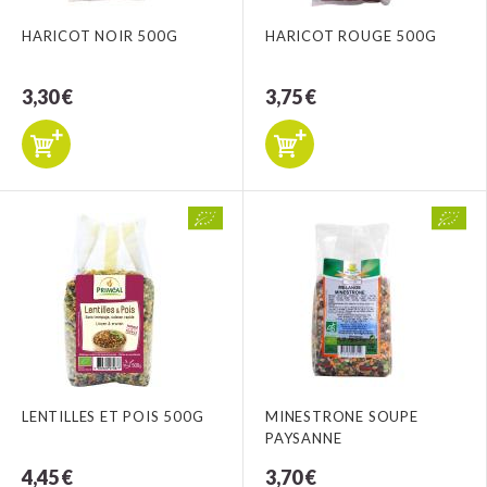
HARICOT NOIR 500G
HARICOT ROUGE 500G
3,30 €
3,75 €
LENTILLES ET POIS 500G
MINESTRONE SOUPE
PAYSANNE
4,45 €
3,70 €