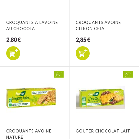
CROQUANTS A L'AVOINE
CROQUANTS AVOINE
AU CHOCOLAT
CITRON CHIA
2,80 €
2,85 €
CROQUANTS AVOINE
GOUTER CHOCOLAT LAIT
NATURE