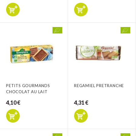
PETITS GOURMANDS
REGAMIEL PRETRANCHE
CHOCOLAT AU LAIT
4,10 €
4,31 €