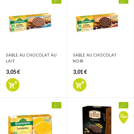
SABLE AU CHOCOLAT AU
SABLE AU CHOCOLAT
LAIT
NOIR
3,05 €
3,01 €