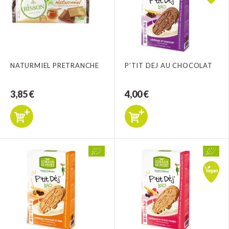
NATURMIEL PRETRANCHE
P'TIT DEJ AU CHOCOLAT
3,85 €
4,00 €