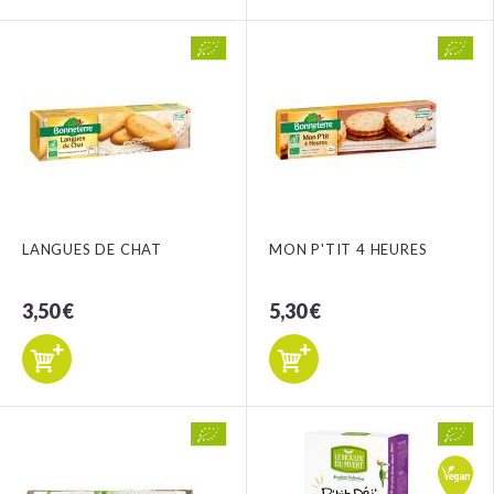
LANGUES DE CHAT
MON P'TIT 4 HEURES
3,50 €
5,30 €