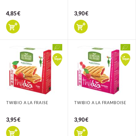
4,85 €
3,90 €
TWIBIO A LA FRAISE
TWIBIO A LA FRAMBOISE
3,95 €
3,90 €