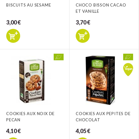
BISCUITS AU SESAME
CHOCO BISSON CACAO
ET VANILLE
3,00 €
3,70 €
COOKIES AUX NOIX DE
COOKIES AUX PEPITES DE
PECAN
CHOCOLAT
4,10 €
4,05 €