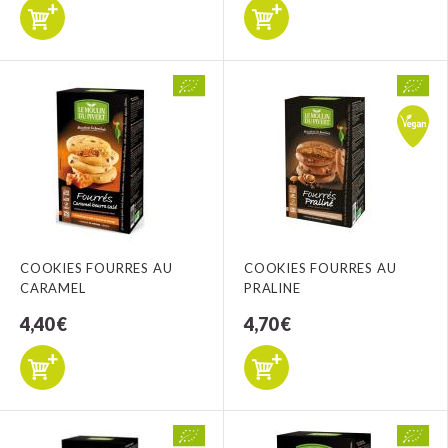
COOKIES FOURRES AU
COOKIES FOURRES AU
CARAMEL
PRALINE
4,40 €
4,70 €