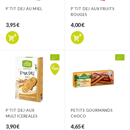
P'TIT DEJ AU MIEL
P'TIT DEJ AUX FRUITS
ROUGES
3,95 €
4,00 €
P'TIT DEJ AUX
PETITS GOURMANDS
MULTICEREALES
CHOCO
3,90 €
4,65 €