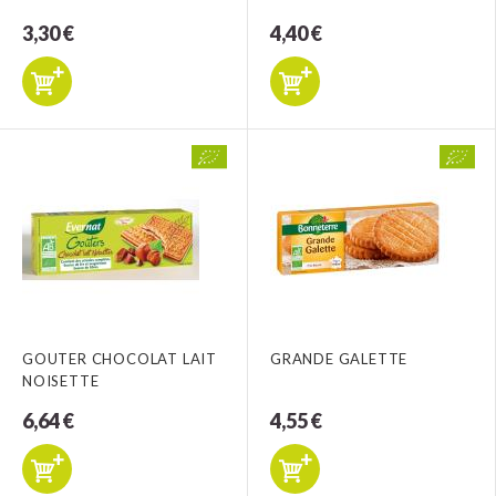
3,30 €
4,40 €
GOUTER CHOCOLAT LAIT
GRANDE GALETTE
NOISETTE
6,64 €
4,55 €