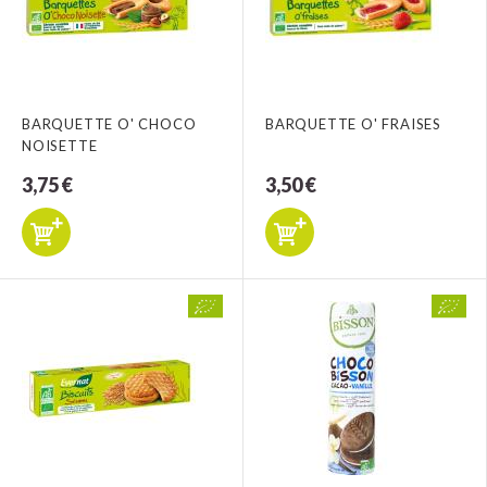
BARQUETTE O' CHOCO
BARQUETTE O' FRAISES
NOISETTE
3,75 €
3,50 €