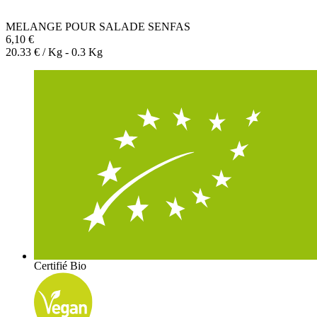
MELANGE POUR SALADE SENFAS
6,10 €
20.33 € / Kg - 0.3 Kg
Certifié Bio