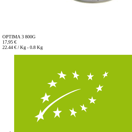
OPTIMA 3 800G
17,95 €
22.44 € / Kg - 0.8 Kg