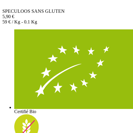
SPECULOOS SANS GLUTEN
5,90 €
59 € / Kg - 0.1 Kg
Certifié Bio