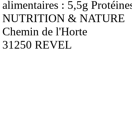
alimentaires : 5,5g Protéines
NUTRITION & NATURE
Chemin de l'Horte
31250 REVEL